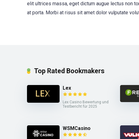
elit ultrices massa, eget dictum augue lectus non tor
at porta. Morbi at risus sit amet dolor vulputate volut
Top Rated Bookmakers
Lex
Lex Casino Bewertung und
Testbericht für 2025
WSMCasino