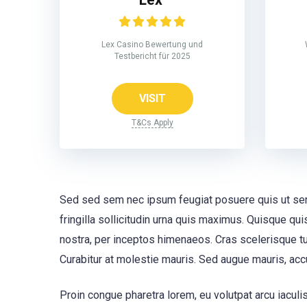
Lex Casino Bewertung und
Testbericht für 2025
VISIT
T&Cs Apply
Sed sed sem nec ipsum feugiat posuere quis ut sem.
fringilla sollicitudin urna quis maximus. Quisque qu
nostra, per inceptos himenaeos. Cras scelerisque turp
Curabitur at molestie mauris. Sed augue mauris, accu
Proin congue pharetra lorem, eu volutpat arcu iaculis 