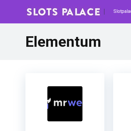
Slotpala
Elementum