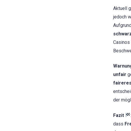
Aktuell 
jedoch 
Aufgrun
schwar
Casinos
Beschwer
Warnun
unfair
ge
fairere
entschei
der mögl
Fazit
dass
Fr