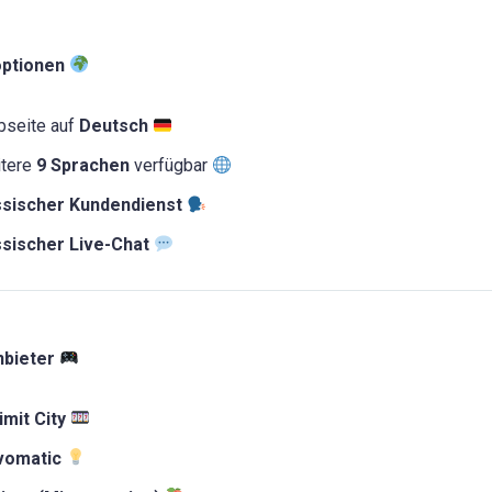
optionen
seite auf
Deutsch
tere
9 Sprachen
verfügbar
sischer Kundendienst
sischer Live-Chat
nbieter
imit City
vomatic