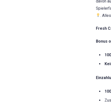
davon au
Spieler
. Alle
Fresh C
Bonus o
100
Kei
Einzah
10
Zus