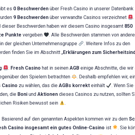
gibt es
0 Beschwerden
über Fresh Casino in unserer Datenbank
wurden
9 Beschwerden
über verwandte Casinos verzeichnet
.
d dieser Beschwerden haben wir diesem Casino insgesamt
850
ze Punkte
vergeben
. Alle Beschwerden stammen von andere
 in der gleichen Unternehmensgruppe
. Weitere Infos zu den
den finden Sie im Abschnitt „
Erklärungen zum Sicherheitsin
g
:
Fresh Casino
hat in seinen
AGB
einige Abschnitte, die wir 
genüber den Spielern betrachten
. Deshalb empfehlen wir, ei
s Casino
zu wählen, das die
AGBs korrekt
einhält
. Wenn Sie
den, die
Boni
und
Aktionen
dieses Casinos zu nutzen, sollten S
ichen Risiken bewusst sein
.
: Basierend auf den genannten Aspekten kommen wir zu dem
Sc
esh Casino insgesamt ein gutes Online-Casino
ist
. Sie kö