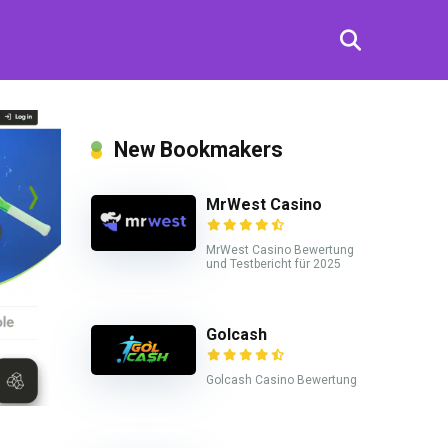
New Bookmakers
MrWest Casino
MrWest Casino Bewertung
und Testbericht für 2025
Golcash
Golcash Casino Bewertung