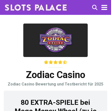
Zodiac Casino
Zodiac Casino Bewertung
und Testbericht für 2025
80 EXTRA-SPIELE bei