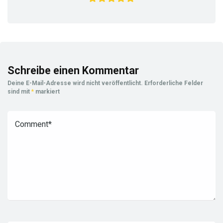
Schreibe einen Kommentar
Deine E-Mail-Adresse wird nicht veröffentlicht.
Erforderliche Felder
sind mit
*
markiert