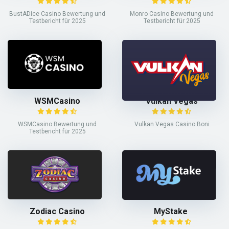
BustADice Casino Bewertung und
Monro Casino Bewertung und
Testbericht für 2025
Testbericht für 2025
WSMCasino
Vulkan Vegas
WSMCasino Bewertung und
Vulkan Vegas Casino Boni
Testbericht für 2025
Zodiac Casino
MyStake