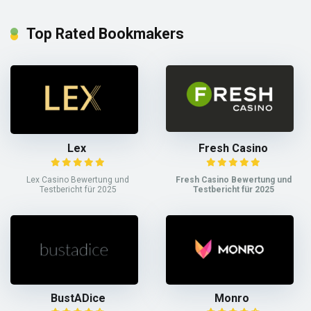
Top Rated Bookmakers
Lex
Fresh Casino
Lex Casino Bewertung und
Fresh Casino Bewertung
und
Testbericht für 2025
Testbericht für 2025
BustADice
Monro