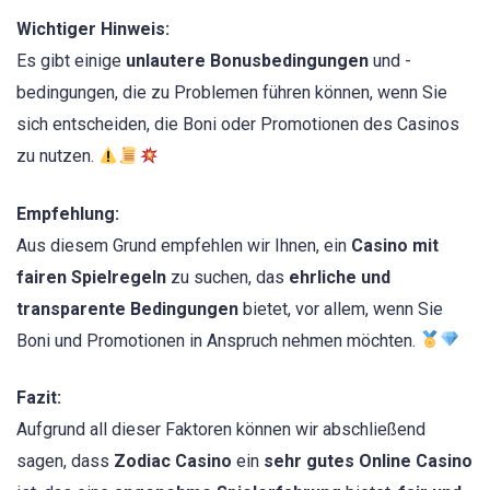
Wichtiger Hinweis:
Es gibt einige
unlautere Bonusbedingungen
und -
bedingungen, die zu Problemen führen können, wenn Sie
sich entscheiden, die Boni oder Promotionen des Casinos
zu nutzen.
Empfehlung:
Aus diesem Grund empfehlen wir Ihnen, ein
Casino mit
fairen Spielregeln
zu suchen, das
ehrliche und
transparente Bedingungen
bietet, vor allem, wenn Sie
Boni und Promotionen in Anspruch nehmen möchten.
Fazit:
Aufgrund all dieser Faktoren können wir abschließend
sagen, dass
Zodiac Casino
ein
sehr gutes Online Casino