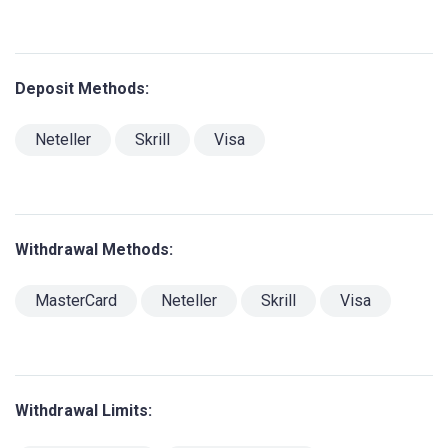
Deposit Methods:
Neteller
Skrill
Visa
Withdrawal Methods:
MasterCard
Neteller
Skrill
Visa
Withdrawal Limits: