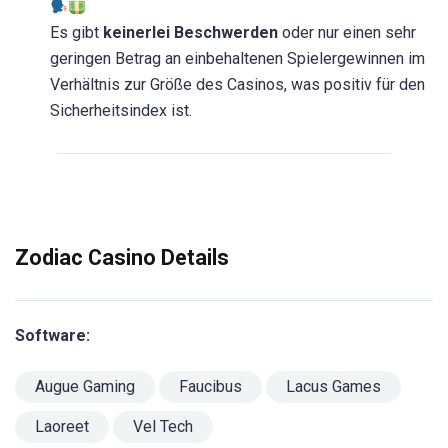
Es gibt
keinerlei Beschwerden
oder nur einen sehr
geringen Betrag an einbehaltenen Spielergewinnen im
Verhältnis zur Größe des Casinos, was positiv für den
Sicherheitsindex ist.
Zodiac Casino Details
Software:
Augue Gaming
Faucibus
Lacus Games
Laoreet
Vel Tech