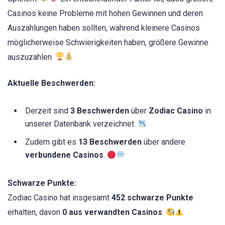
Casinos keine Probleme mit hohen Gewinnen und deren
Auszahlungen haben sollten, während kleinere Casinos
möglicherweise Schwierigkeiten haben, größere Gewinne
auszuzahlen.
Aktuelle Beschwerden:
Derzeit sind
3 Beschwerden
über
Zodiac Casino
in
unserer Datenbank verzeichnet.
Zudem gibt es
13 Beschwerden
über andere
verbundene Casinos
.
Schwarze Punkte:
Zodiac Casino hat insgesamt
452 schwarze Punkte
erhalten, davon
0 aus verwandten Casinos
.