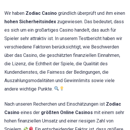
Wir haben
Zodiac Casino
gründlich überprüft und ihm einen
hohen Sicherheitsindex
zugewiesen. Das bedeutet, dass
es sich um ein großartiges Casino handelt, das auch für
Spieler sehr attraktiv ist. In unserem Testbericht haben wir
verschiedene Faktoren berücksichtigt, wie Beschwerden
über das Casino, die geschätzten finanziellen Einnahmen,
die Lizenz, die Echtheit der Spiele, die Qualität des
Kundendienstes, die Fairness der Bedingungen, die
Auszahlungsmodalitäten und Gewinnlimits sowie viele
andere wichtige Punkte.
Nach unseren Recherchen und Einschätzungen ist
Zodiac
Casino
eines der
größten Online Casinos
mit einem sehr
hohen finanziellen Umsatz und einer riesigen Zahl von
Spielern.
Ein entscheidender Faktor ist, dass größere