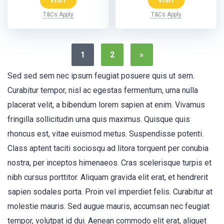
VISIT
VISIT
T&Cs Apply
T&Cs Apply
1
2
»
Sed sed sem nec ipsum feugiat posuere quis ut sem.
Curabitur tempor, nisl ac egestas fermentum, urna nulla
placerat velit, a bibendum lorem sapien at enim. Vivamus
fringilla sollicitudin urna quis maximus. Quisque quis
rhoncus est, vitae euismod metus. Suspendisse potenti.
Class aptent taciti sociosqu ad litora torquent per conubia
nostra, per inceptos himenaeos. Cras scelerisque turpis et
nibh cursus porttitor. Aliquam gravida elit erat, et hendrerit
sapien sodales porta. Proin vel imperdiet felis. Curabitur at
molestie mauris. Sed augue mauris, accumsan nec feugiat
tempor, volutpat id dui. Aenean commodo elit erat, aliquet