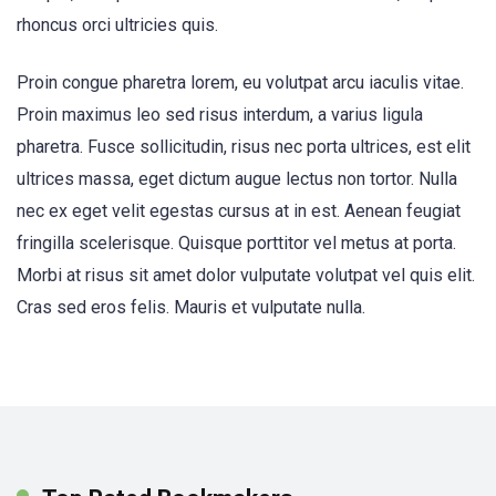
rhoncus orci ultricies quis.
Proin congue pharetra lorem, eu volutpat arcu iaculis vitae.
Proin maximus leo sed risus interdum, a varius ligula
pharetra. Fusce sollicitudin, risus nec porta ultrices, est elit
ultrices massa, eget dictum augue lectus non tortor. Nulla
nec ex eget velit egestas cursus at in est. Aenean feugiat
fringilla scelerisque. Quisque porttitor vel metus at porta.
Morbi at risus sit amet dolor vulputate volutpat vel quis elit.
Cras sed eros felis. Mauris et vulputate nulla.