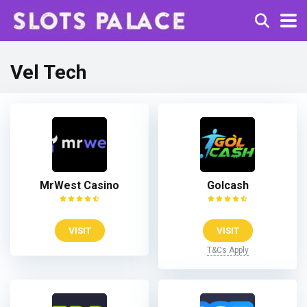
Vel Tech
MrWest Casino
Golcash
VISIT
VISIT
T&Cs Apply